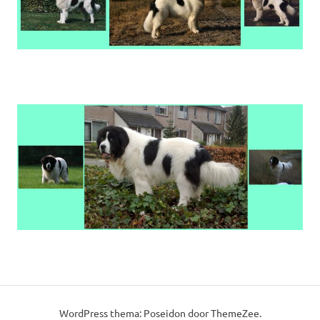
WordPress thema: Poseidon door ThemeZee.