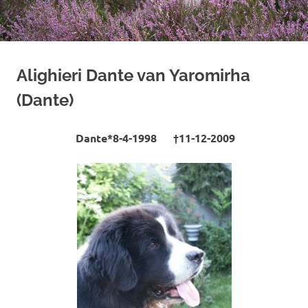
Alighieri Dante van Yaromirha
(Dante)
Dante
*8-4-1998 †11-12-2009