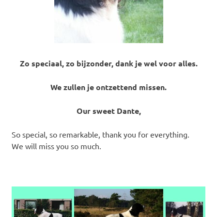
Zo speciaal, zo bijzonder, dank je wel voor alles.
We zullen je ontzettend missen.
Our sweet Dante,
So special, so remarkable, thank you for everything.
We will miss you so much.