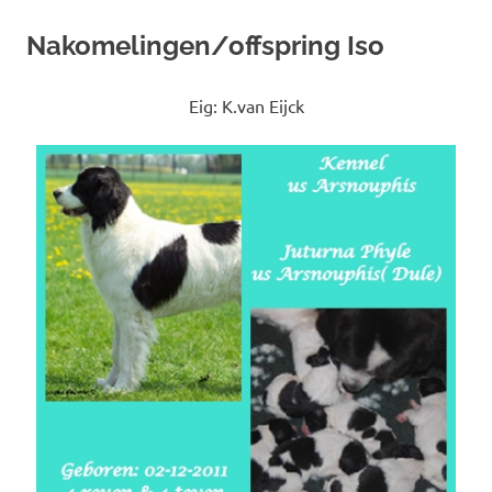
Nakomelingen/offspring Iso
Eig: K.van Eijck