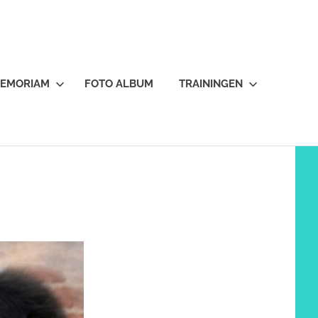
MEMORIAM
FOTO ALBUM
TRAININGEN