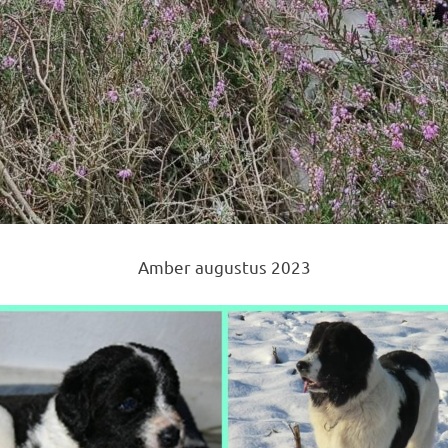
Amber augustus 2023