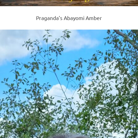
Praganda’s Abayomi Amber