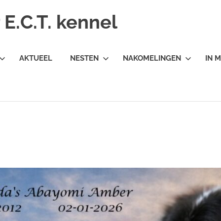
E.C.T. kennel
AKTUEEL
NESTEN
NAKOMELINGEN
IN 