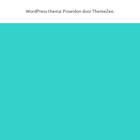
WordPress thema: Poseidon door ThemeZee.