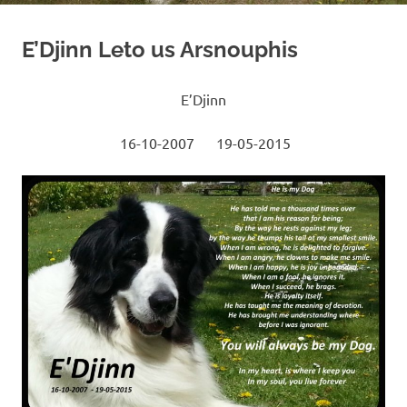
E’Djinn Leto us Arsnouphis
E’Djinn
16-10-2007 19-05-2015