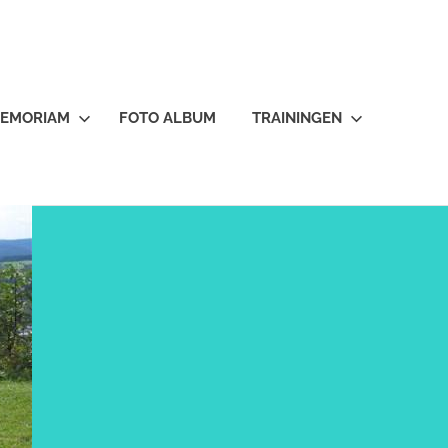
MEMORIAM
FOTO ALBUM
TRAININGEN