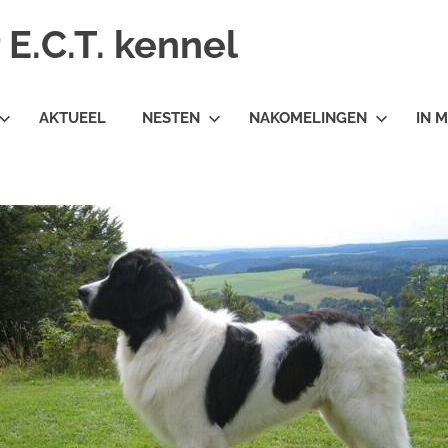
E.C.T. kennel
AKTUEEL
NESTEN
NAKOMELINGEN
IN 